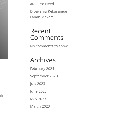
atau Pre Need
Dibayangi Kekurangan
Lahan Makam
Recent
Comments
No comments to show.
Archives
February 2024
September 2023
July 2023
June 2023
ah
May 2023
March 2023