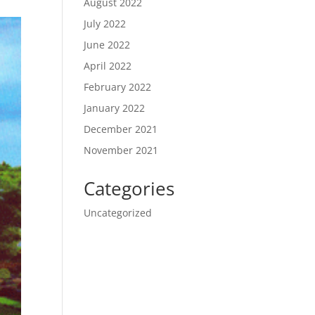
August 2022
July 2022
June 2022
April 2022
February 2022
January 2022
December 2021
November 2021
Categories
Uncategorized