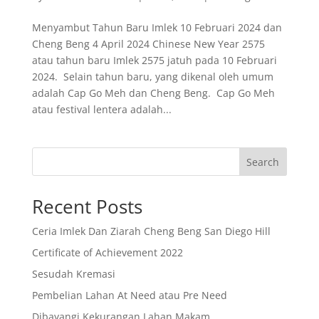
Menyambut Tahun Baru Imlek 10 Februari 2024 dan
Cheng Beng 4 April 2024 Chinese New Year 2575
atau tahun baru Imlek 2575 jatuh pada 10 Februari
2024. Selain tahun baru, yang dikenal oleh umum
adalah Cap Go Meh dan Cheng Beng. Cap Go Meh
atau festival lentera adalah...
Search
Recent Posts
Ceria Imlek Dan Ziarah Cheng Beng San Diego Hill
Certificate of Achievement 2022
Sesudah Kremasi
Pembelian Lahan At Need atau Pre Need
Dibayangi Kekurangan Lahan Makam