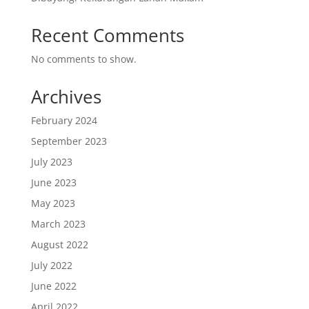
Recent Comments
No comments to show.
Archives
February 2024
September 2023
July 2023
June 2023
May 2023
March 2023
August 2022
July 2022
June 2022
April 2022