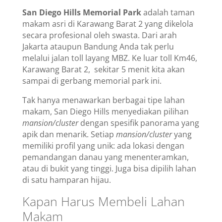
San Diego Hills Memorial Park
adalah taman
makam asri di Karawang Barat 2 yang dikelola
secara profesional oleh swasta. Dari arah
Jakarta ataupun Bandung Anda tak perlu
melalui jalan toll layang MBZ. Ke luar toll Km46,
Karawang Barat 2, sekitar 5 menit kita akan
sampai di gerbang memorial park ini.
Tak hanya menawarkan berbagai tipe lahan
makam, San Diego Hills menyediakan pilihan
mansion/cluster
dengan spesifik panorama yang
apik dan menarik. Setiap
mansion/cluster
yang
memiliki profil yang unik: ada lokasi dengan
pemandangan danau yang menenteramkan,
atau di bukit yang tinggi. Juga bisa dipilih lahan
di satu hamparan hijau.
Kapan Harus Membeli Lahan
Makam