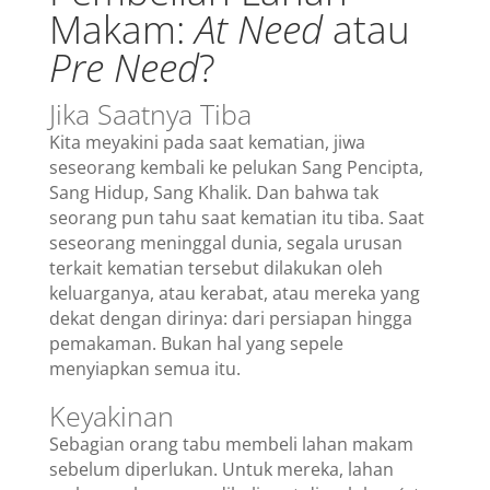
Makam:
At Need
atau
Pre Need
?
Jika Saatnya Tiba
Kita meyakini pada saat kematian, jiwa
seseorang kembali ke pelukan Sang Pencipta,
Sang Hidup, Sang Khalik. Dan bahwa tak
seorang pun tahu saat kematian itu tiba. Saat
seseorang meninggal dunia, segala urusan
terkait kematian tersebut dilakukan oleh
keluarganya, atau kerabat, atau mereka yang
dekat dengan dirinya: dari persiapan hingga
pemakaman. Bukan hal yang sepele
menyiapkan semua itu.
Keyakinan
Sebagian orang tabu membeli lahan makam
sebelum diperlukan. Untuk mereka, lahan