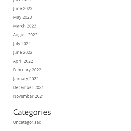
June 2023
May 2023
March 2023
August 2022
July 2022
June 2022
April 2022
February 2022
January 2022
December 2021
November 2021
Categories
Uncategorized