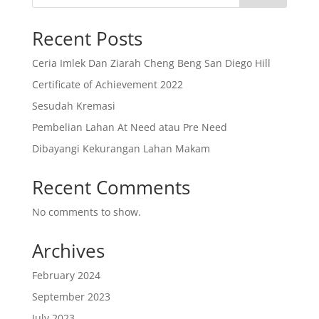
Recent Posts
Ceria Imlek Dan Ziarah Cheng Beng San Diego Hill
Certificate of Achievement 2022
Sesudah Kremasi
Pembelian Lahan At Need atau Pre Need
Dibayangi Kekurangan Lahan Makam
Recent Comments
No comments to show.
Archives
February 2024
September 2023
July 2023