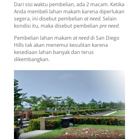
Dari sisi waktu pembelian, ada 2 macam. Ketika
Anda membeli lahan makam karena diperlukan
segera, ini disebut pembelian
at need
. Selain
kondisi itu, maka disebut pembelian
pre need
.
Pembelian lahan makam
at need
di San Diego
Hills tak akan menemui kesulitan karena
kesediaan lahan banyak dan terus
dikembangkan.