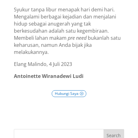
Syukur tanpa libur menapak hari demi hari.
Mengalami berbagai kejadian dan menjalani
hidup sebagai anugerah yang tak
berkesudahan adalah satu kegembiraan.
Membeli lahan makam
pre need
bukanlah satu
keharusan, namun Anda bijak jika
melakukannya.
Elang Malindo, 4 Juli 2023
Antoinette Wiranadewi Ludi
Hubungi Saya
Search