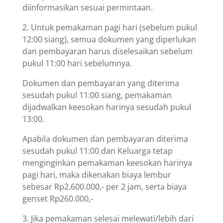
diinformasikan sesuai permintaan.
2. Untuk pemakaman pagi hari (sebelum pukul
12:00 siang), semua dokumen yang diperlukan
dan pembayaran harus diselesaikan sebelum
pukul 11:00 hari sebelumnya.
Dokumen dan pembayaran yang diterima
sesudah pukul 11:00 siang, pemakaman
dijadwalkan keesokan harinya sesudah pukul
13:00.
Apabila dokumen dan pembayaran diterima
sesudah pukul 11:00 dan Keluarga tetap
menginginkan pemakaman keesokan harinya
pagi hari, maka dikenakan biaya lembur
sebesar Rp2.600.000,- per 2 jam, serta biaya
genset Rp260.000,-
3. Jika pemakaman selesai melewati/lebih dari