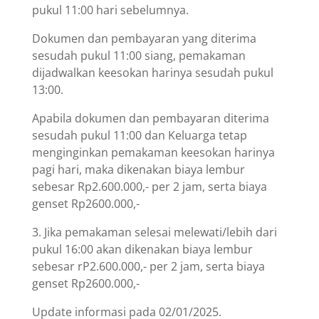
pukul 11:00 hari sebelumnya.
Dokumen dan pembayaran yang diterima
sesudah pukul 11:00 siang, pemakaman
dijadwalkan keesokan harinya sesudah pukul
13:00.
Apabila dokumen dan pembayaran diterima
sesudah pukul 11:00 dan Keluarga tetap
menginginkan pemakaman keesokan harinya
pagi hari, maka dikenakan biaya lembur
sebesar Rp2.600.000,- per 2 jam, serta biaya
genset Rp2600.000,-
3. Jika pemakaman selesai melewati/lebih dari
pukul 16:00 akan dikenakan biaya lembur
sebesar rP2.600.000,- per 2 jam, serta biaya
genset Rp2600.000,-
Update informasi pada 02/01/2025.