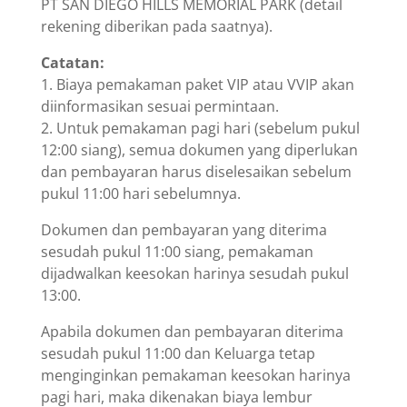
PT SAN DIEGO HILLS MEMORIAL PARK (detail
rekening diberikan pada saatnya).
Catatan:
1. Biaya pemakaman paket VIP atau VVIP akan
diinformasikan sesuai permintaan.
2. Untuk pemakaman pagi hari (sebelum pukul
12:00 siang), semua dokumen yang diperlukan
dan pembayaran harus diselesaikan sebelum
pukul 11:00 hari sebelumnya.
Dokumen dan pembayaran yang diterima
sesudah pukul 11:00 siang, pemakaman
dijadwalkan keesokan harinya sesudah pukul
13:00.
Apabila dokumen dan pembayaran diterima
sesudah pukul 11:00 dan Keluarga tetap
menginginkan pemakaman keesokan harinya
pagi hari, maka dikenakan biaya lembur