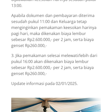
13:00.
Apabila dokumen dan pembayaran diterima
sesudah pukul 11:00 dan Keluarga tetap
menginginkan pemakaman keesokan harinya
pagi hari, maka dikenakan biaya lembur
sebesar Rp2.600.000,- per 2 jam, serta biaya
genset Rp260.000,-
3. Jika pemakaman selesai melewati/lebih dari
pukul 16:00 akan dikenakan biaya lembur
sebesar Rp2.600.000,- per 2 jam, serta biaya
genset Rp260.000,-
Update informasi pada 02/01/2025.