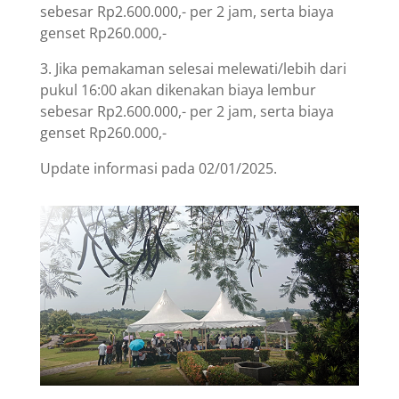
sebesar Rp2.600.000,- per 2 jam, serta biaya
genset Rp260.000,-
3. Jika pemakaman selesai melewati/lebih dari
pukul 16:00 akan dikenakan biaya lembur
sebesar Rp2.600.000,- per 2 jam, serta biaya
genset Rp260.000,-
Update informasi pada 02/01/2025.