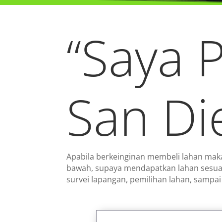
“Saya 
San Die
Apabila berkeinginan membeli lahan mak
bawah, supaya mendapatkan lahan sesua
survei lapangan, pemilihan lahan, sampai