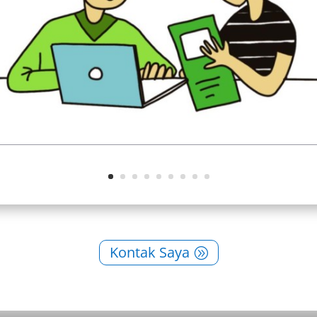
Kontak Saya