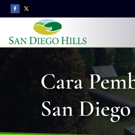
Cara Pem
San Diego 