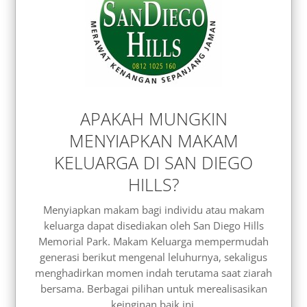
APAKAH MUNGKIN
MENYIAPKAN MAKAM
KELUARGA DI SAN DIEGO
HILLS?
Menyiapkan makam bagi individu atau makam
keluarga dapat disediakan oleh San Diego Hills
Memorial Park. Makam Keluarga mempermudah
generasi berikut mengenal leluhurnya, sekaligus
menghadirkan momen indah terutama saat ziarah
bersama. Berbagai pilihan untuk merealisasikan
keinginan baik ini.