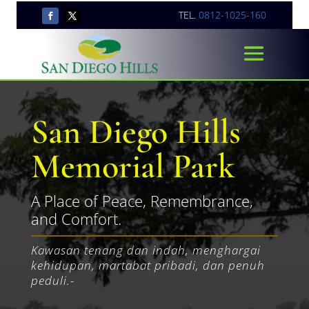
TEL.
0812-1025-160
San Diego Hills
Memorial Park
A Place of Peace, Remembrance,
and Comfort.
Kawasan tenang dan indah, menghargai
kehidupan, martabat pribadi, dan penuh
peduli.-