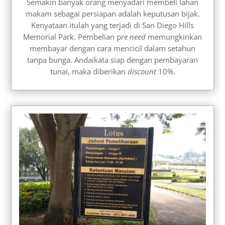
Semakin banyak orang menyadari membeli lahan
makam sebagai persiapan adalah keputusan bijak.
Kenyataan itulah yang terjadi di San Diego Hills
Memorial Park. Pembelian p
re need
memungkinkan
membayar dengan cara mencicil dalam setahun
tanpa bunga. Andaikata siap dengan pembayaran
tunai, maka diberikan
discount
10%.