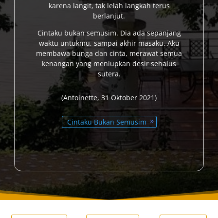
karena langit, tak lelah langkah terus
berlanjut.
Cintaku bukan semusim. Dia ada sepanjang
waktu untukmu, sampai akhir masaku. Aku
membawa bunga dan cinta, merawat semua
kenangan yang meniupkan desir sehalus
sutera.
(Antoinette, 31 Oktober
2021
)
Cintaku Bukan Semusim