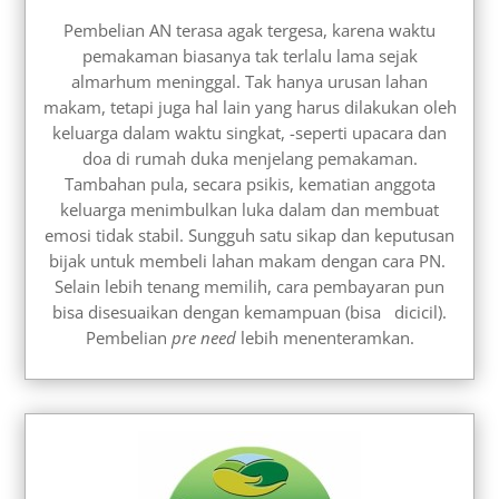
Pembelian AN terasa agak tergesa, karena waktu
pemakaman biasanya tak terlalu lama sejak
almarhum meninggal. Tak hanya urusan lahan
makam, tetapi juga hal lain yang harus dilakukan oleh
keluarga dalam waktu singkat, -seperti upacara dan
doa di rumah duka menjelang pemakaman.
Tambahan pula, secara psikis, kematian anggota
keluarga menimbulkan luka dalam dan membuat
emosi tidak stabil. Sungguh satu sikap dan keputusan
bijak untuk membeli lahan makam dengan cara PN.
Selain lebih tenang memilih, cara pembayaran pun
bisa disesuaikan dengan kemampuan (bisa dicicil).
Pembelian
pre need
lebih menenteramkan.