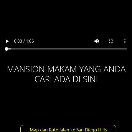
MANSION MAKAM YANG ANDA
CARI ADA DI SINI
Map dan Rute Jalan ke San Diego Hills