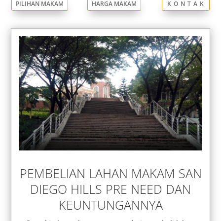
PILIHAN MAKAM
HARGA MAKAM
K O N T A K
PEMBELIAN LAHAN MAKAM SAN
DIEGO HILLS PRE NEED DAN
KEUNTUNGANNYA