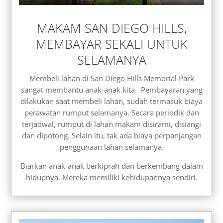
MAKAM SAN DIEGO HILLS,
MEMBAYAR SEKALI UNTUK
SELAMANYA
Membeli lahan di San Diego Hills Memorial Park
sangat membantu anak-anak kita. Pembayaran yang
dilakukan saat membeli lahan, sudah termasuk biaya
perawatan rumput selamanya. Secara periodik dan
terjadwal, rumput di lahan makam disirami, disiangi
dan dipotong. Selain itu, tak ada biaya perpanjangan
penggunaan lahan selamanya.
Biarkan anak-anak berkiprah dan berkembang dalam
hidupnya. Mereka memiliki kehidupannya sendiri.