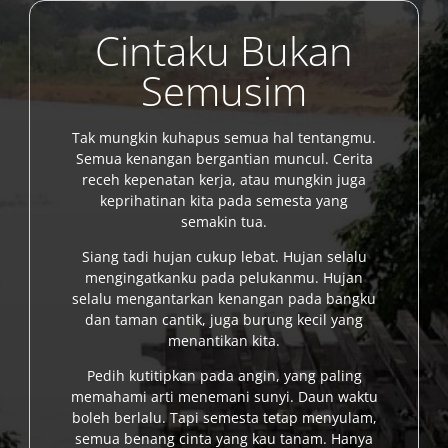
Cintaku Bukan
Semusim
Tak mungkin kuhapus semua hal tentangmu.
Semua kenangan bergantian muncul. Cerita
receh kepenatan kerja, atau mungkin juga
keprihatinan kita pada semesta yang
semakin tua.
Siang tadi hujan cukup lebat. Hujan selalu
mengingatkanku pada pelukanmu. Hujan
selalu mengantarkan kenangan pada bangku
dan taman cantik, juga burung kecil yang
menantikan kita.
Pedih kutitipkan pada angin, yang paling
memahami arti menemani sunyi. Daun waktu
boleh berlalu. Tapi semesta tetap menyulam,
semua benang cinta yang kau tanam. Hanya