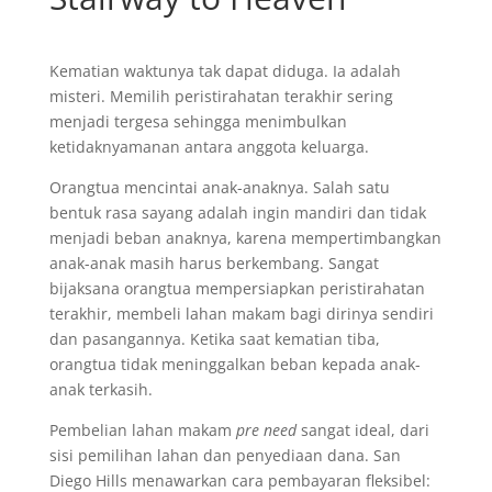
Kematian waktunya tak dapat diduga. Ia adalah
misteri. Memilih peristirahatan terakhir sering
menjadi tergesa sehingga menimbulkan
ketidaknyamanan antara anggota keluarga.
Orangtua mencintai anak-anaknya. Salah satu
bentuk rasa sayang adalah ingin mandiri dan tidak
menjadi beban anaknya, karena mempertimbangkan
anak-anak masih harus berkembang. Sangat
bijaksana orangtua mempersiapkan peristirahatan
terakhir, membeli lahan makam bagi dirinya sendiri
dan pasangannya. Ketika saat kematian tiba,
orangtua tidak meninggalkan beban kepada anak-
anak terkasih.
Pembelian lahan makam
pre need
sangat ideal, dari
sisi pemilihan lahan dan penyediaan dana. San
Diego Hills menawarkan cara pembayaran fleksibel: