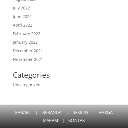
July 2022
June 2022
April 2022
February 2022
January 2022
December 2021
November 2021
Categories
Uncategorized
KABAR2
|
BERANDA
|
SEKILAS
|
HARGA
MAKAM
|
KONTAK