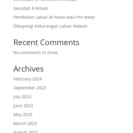
Sesudah Kremasi
Pembelian Lahan At Need atau Pre Need
Dibayangi Kekurangan Lahan Makam
Recent Comments
No comments to show.
Archives
February 2024
September 2023
July 2023
June 2023
May 2023
March 2023
August 2022