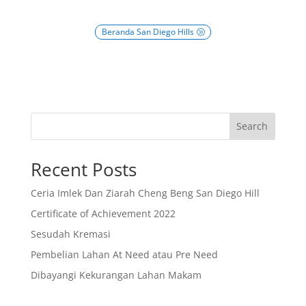
Beranda San Diego Hills
Search
Recent Posts
Ceria Imlek Dan Ziarah Cheng Beng San Diego Hill
Certificate of Achievement 2022
Sesudah Kremasi
Pembelian Lahan At Need atau Pre Need
Dibayangi Kekurangan Lahan Makam