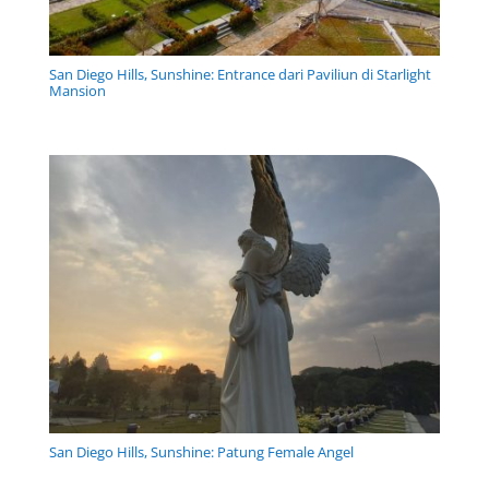
San Diego Hills, Sunshine: Entrance dari Paviliun di Starlight
Mansion
San Diego Hills, Sunshine: Patung Female Angel