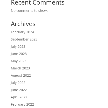
Recent Comments
No comments to show.
Archives
February 2024
September 2023
July 2023
June 2023
May 2023
March 2023
August 2022
July 2022
June 2022
April 2022
February 2022