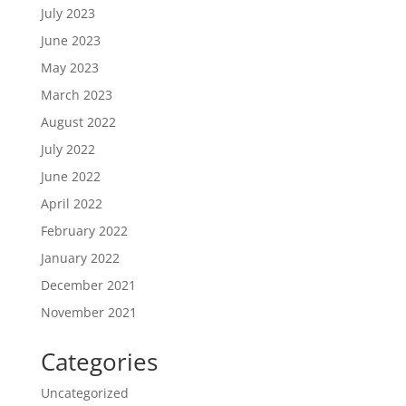
July 2023
June 2023
May 2023
March 2023
August 2022
July 2022
June 2022
April 2022
February 2022
January 2022
December 2021
November 2021
Categories
Uncategorized