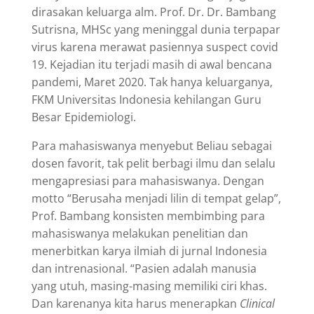
dirasakan keluarga alm. Prof. Dr. Dr. Bambang
Sutrisna, MHSc yang meninggal dunia terpapar
virus karena merawat pasiennya suspect covid
19. Kejadian itu terjadi masih di awal bencana
pandemi, Maret 2020. Tak hanya keluarganya,
FKM Universitas Indonesia kehilangan Guru
Besar Epidemiologi.
Para mahasiswanya menyebut Beliau sebagai
dosen favorit, tak pelit berbagi ilmu dan selalu
mengapresiasi para mahasiswanya. Dengan
motto “Berusaha menjadi lilin di tempat gelap”,
Prof. Bambang konsisten membimbing para
mahasiswanya melakukan penelitian dan
menerbitkan karya ilmiah di jurnal Indonesia
dan intrenasional. “Pasien adalah manusia
yang utuh, masing-masing memiliki ciri khas.
Dan karenanya kita harus menerapkan
Clinical