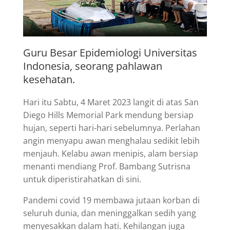
Guru Besar Epidemiologi Universitas
Indonesia, seorang pahlawan
kesehatan.
Hari itu Sabtu, 4 Maret 2023 langit di atas San
Diego Hills Memorial Park mendung bersiap
hujan, seperti hari-hari sebelumnya. Perlahan
angin menyapu awan menghalau sedikit lebih
menjauh. Kelabu awan menipis, alam bersiap
menanti mendiang Prof. Bambang Sutrisna
untuk diperistirahatkan di sini.
Pandemi covid 19 membawa jutaan korban di
seluruh dunia, dan meninggalkan sedih yang
menyesakkan dalam hati. Kehilangan juga