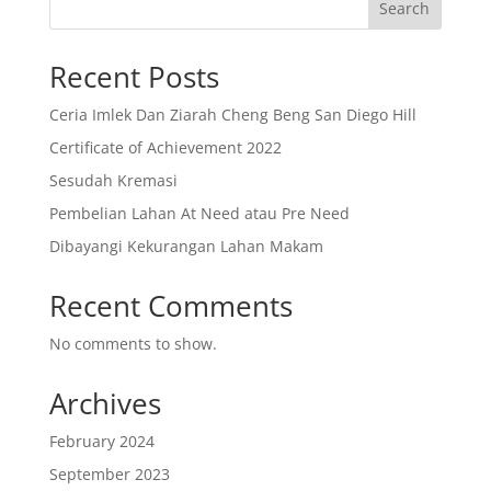
Search
Recent Posts
Ceria Imlek Dan Ziarah Cheng Beng San Diego Hill
Certificate of Achievement 2022
Sesudah Kremasi
Pembelian Lahan At Need atau Pre Need
Dibayangi Kekurangan Lahan Makam
Recent Comments
No comments to show.
Archives
February 2024
September 2023