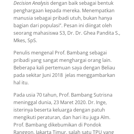
Decision Analysis
dengan baik sebagai bentuk
penghargaan kepada mereka. Menempatkan
manusia sebagai pribadi utuh, bukan hanya
bagian dari populasi”. Pesan ini diingat oleh
seorang mahasiswa S3, Dr. Dr. Ghea Pandita S.,
Mkes, SpS.
Penulis mengenal Prof. Bambang sebagai
pribadi yang sangat menghargai orang lain.
Beberapa kali pertemuan saya dengan Beliau
pada sekitar Juni 2018 jelas menggambarkan
hal itu.
Pada usia 70 tahun, Prof. Bambang Sutrisna
meninggal dunia, 23 Maret 2020. Dr. Inge,
isterinya beserta keluarga dengan patuh
mengikuti peraturan, dan hari itu juga Alm.
Prof. Bambang dikebumikan di Pondok
Ranggon, Jakarta Timur, salah satu TPU yang